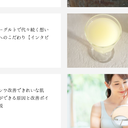
ーグルトで代々続く想い
へのこだわり【インタビ
シワ改善できれいな肌
ができる原因と改善ポイ
説