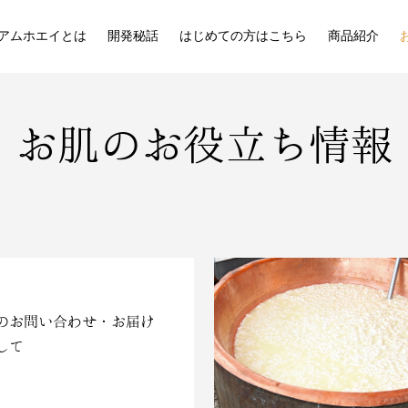
アムホエイとは
開発秘話
はじめての方はこちら
商品紹介
お肌のお役立ち情報
のお問い合わせ・お届け
して