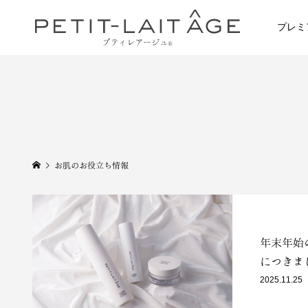
プレミ
お肌のお役立ち情報
年末年始
につきま
2025.11.25